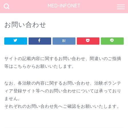
MED-INFONET
お問い合わせ
サイトの記載内容に関するお問い合わせ、間違いのご指摘
等はこちらからお願いいたします。
なお、各治験の内容に関するお問い合わせ、治験ボランテ
ィア登録サイト等へのお問い合わせについては承っており
ません。
それぞれのお問い合わせ先へご確認をお願いいたします。