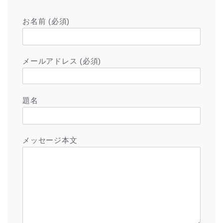
お名前 (必須)
メールアドレス (必須)
題名
メッセージ本文