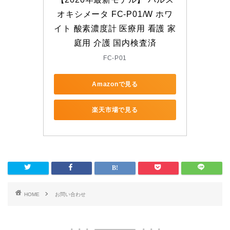
オキシメータ FC-P01/W ホワ
イト 酸素濃度計 医療用 看護 家
庭用 介護 国内検査済
FC-P01
Amazonで見る
楽天市場で見る
HOME
お問い合わせ