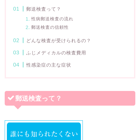
郵送検査って？
性病郵送検査の流れ
郵送検査の信頼性
どんな検査が受けられるの？
ふじメディカルの検査費用
性感染症の主な症状
郵送検査って？