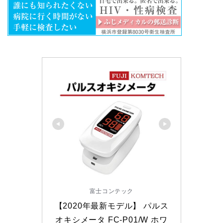
富士コンテック
【2020年最新モデル】 パルス
オキシメータ FC-P01/W ホワ