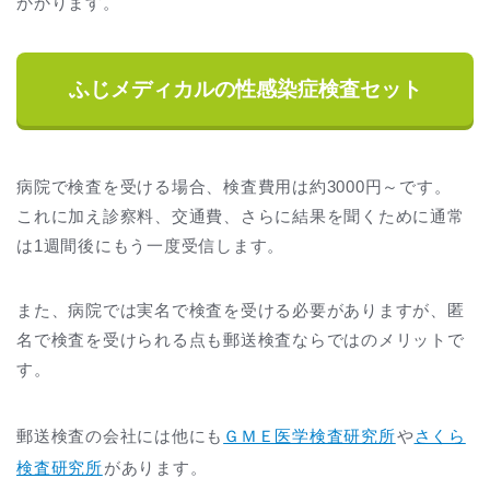
かかります。
ふじメディカルの性感染症検査セット
病院で検査を受ける場合、検査費用は約3000円～です。
これに加え診察料、交通費、さらに結果を聞くために通常
は1週間後にもう一度受信します。
また、病院では実名で検査を受ける必要がありますが、匿
名で検査を受けられる点も郵送検査ならではのメリットで
す。
郵送検査の会社には他にも
ＧＭＥ医学検査研究所
や
さくら
検査研究所
があります。