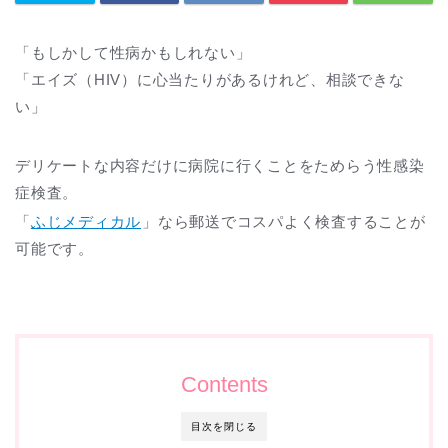
「もしかして性病かもしれない」
「エイズ（HIV）に心当たりがあるけれど、相談できな
い」
デリケートな内容だけに病院に行くことをためらう性感染
症検査。
「
ふじメディカル
」なら郵送でコスパよく検査することが
可能です。
Contents
目次を閉じる