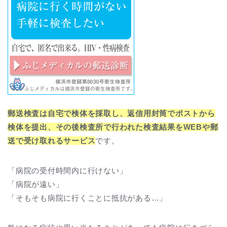
郵送検査は自宅で検体を採取し、返信用封筒でポストから
検体を提出、その後検査所で行われた検査結果をWEBや郵
送で受け取れるサービス
です。
「病院の受付時間内に行けない」
「病院が遠い」
「そもそも病院に行くことに抵抗がある…」