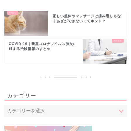
正しい整体やマッサージは揉み返しもな
くあざができないってホント？
COVID-19｜新型コロナウイルス肺炎に
対する治験情報のまとめ
カテゴリー
トップページ