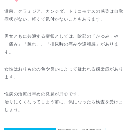
淋菌、クラミジア、カンジダ、トリコモナスの感染は自覚
症状がない、軽くて気付かないこともあります。
男女ともに共通する症状としては、陰部の「かゆみ」や
「痛み」「腫れ」、「排尿時の痛みや違和感」がありま
す。
女性はおりものの色や臭いによって疑われる感染症があり
ます。
性病の治療は早めの発見が肝心です。
治りにくくなってしまう前に、気になったら検査を受けま
しょう。