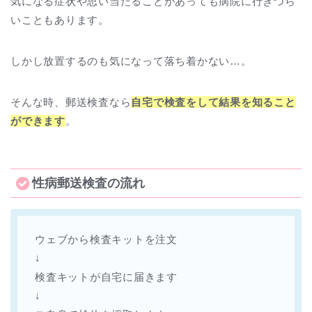
気になる症状や思い当たることがあっても病院に行きづら
いこともあります。
しかし放置するのも気になって落ち着かない…。
そんな時、郵送検査なら
自宅で検査をして結果を知ること
ができます
。
性病郵送検査の流れ
ウェブから検査キットを注文
↓
検査キットが自宅に届きます
↓