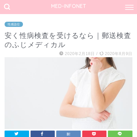
MED-INFONET
性感染症
安く性病検査を受けるなら｜郵送検査
のふじメディカル
2020年2月18日
/
2020年8月9日