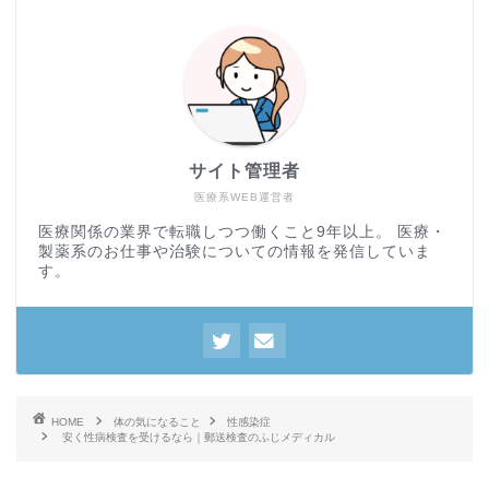
サイト管理者
医療系WEB運営者
医療関係の業界で転職しつつ働くこと9年以上。 医療・
製薬系のお仕事や治験についての情報を発信していま
す。
HOME
体の気になること
性感染症
安く性病検査を受けるなら｜郵送検査のふじメディカル