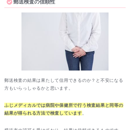
郵送検査の信頼性
郵送検査の結果は果たして信用できるのか？と不安になる
方もいらっしゃるかと思います。
ふじメディカルでは病院や保健所で行う検査結果と同等の
結果が得られる方法で検査しています
。