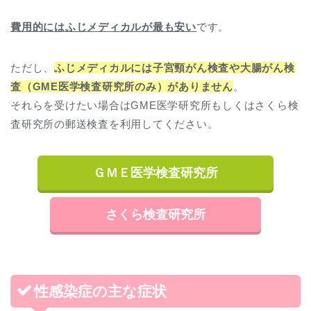
費用的にはふじメディカルが最も安い
です。
ただし、
ふじメディカルには子宮頸がん検査や大腸がん検
査（GME医学検査研究所のみ）がありません
。
それらを受けたい場合はGME医学研究所もしくはさくら検
査研究所の郵送検査を利用してください。
ＧＭＥ医学検査研究所
さくら検査研究所
性感染症の主な症状