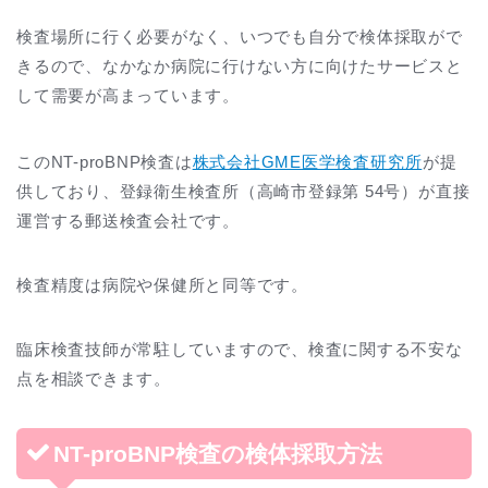
検査場所に行く必要がなく、いつでも自分で検体採取がで
きるので、なかなか病院に行けない方に向けたサービスと
して需要が高まっています。
このNT-proBNP検査は
株式会社GME医学検査研究所
が提
供しており、登録衛生検査所（高崎市登録第 54号）が直接
運営する郵送検査会社です。
検査精度は病院や保健所と同等です。
臨床検査技師が常駐していますので、検査に関する不安な
点を相談できます。
NT-proBNP検査の検体採取方法