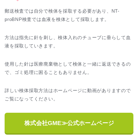
郵送検査では自分で検体を採取する必要があり、NT-
proBNP検査では血液を検体として採取します。
方法は指先に針を刺し、検体入れのチューブに垂らして血
液を採取していきます。
使用した針は医療廃棄物として検体と一緒に返送できるの
で、ゴミ処理に困ることもありません。
詳しい検体採取方法はホームページに動画がありますので
ご覧になってください。
株式会社GME≫公式ホームページ