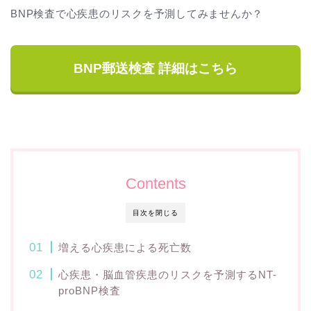
BNP検査で心疾患のリスクを予測してみませんか？
BNP郵送検査 詳細はこちら
Contents
目次を閉じる
増える心疾患による死亡数
心疾患・脳血管疾患のリスクを予測するNT-
proBNP検査