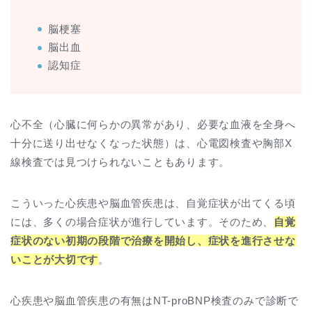
脳梗塞
脳出血
認知症
心不全（心臓に何らかの異常があり、必要な血液を全身へ
十分に送り出せなくなった状態）は、心電図検査や胸部X
線検査では見つけられないこともあります。
こういった心疾患や脳血管疾患は、自覚症状が出てくる頃
には、多くの場合症状が進行しています。そのため、
自覚
症状のない初期の段階で治療を開始し、症状を進行させな
いことが大切です
。
心疾患や脳血管疾患の有無はNT-proBNP検査のみで診断で