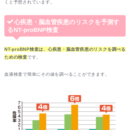
くと予想されています。
心疾患・脳血管疾患のリスクを予測す
るNT-proBNP検査
NT-proBNP検査は、心疾患・脳血管疾患のリスクを調べる
ための検査
です。
血液検査で簡単にその値を調べることができます。