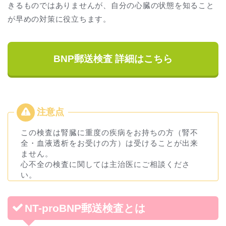
きるものではありませんが、自分の心臓の状態を知ること
が早めの対策に役立ちます。
BNP郵送検査 詳細はこちら
この検査は腎臓に重度の疾病をお持ちの方（腎不
全・血液透析をお受けの方）は受けることが出来
ません。
心不全の検査に関しては主治医にご相談くださ
い。
NT-proBNP郵送検査とは