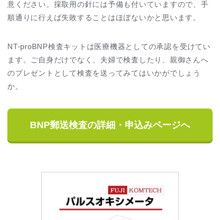
意ください。採取用の針には予備も付いていますので、手
順通りに行えば失敗することはほぼないかと思います。
NT-proBNP検査キットは医療機器としての承認を受けてい
ます。ご自身だけでなく、夫婦で検査したり、親御さんへ
のプレゼントとして検査を送ってみてはいかがでしょう
か。
BNP郵送検査の詳細・申込みページへ