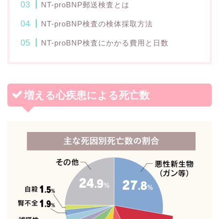
NT-proBNP郵送検査とは
NT-proBNP検査の検体採取方法
NT-proBNP検査にかかる費用と日数
増える心疾患による死亡数