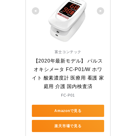
富士コンテック
【2020年最新モデル】 パルス
オキシメータ FC-P01/W ホワ
イト 酸素濃度計 医療用 看護 家
庭用 介護 国内検査済
FC-P01
Amazonで見る
楽天市場で見る