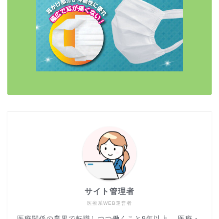
サイト管理者
医療系WEB運営者
医療関係の業界で転職しつつ働くこと9年以上。 医療・