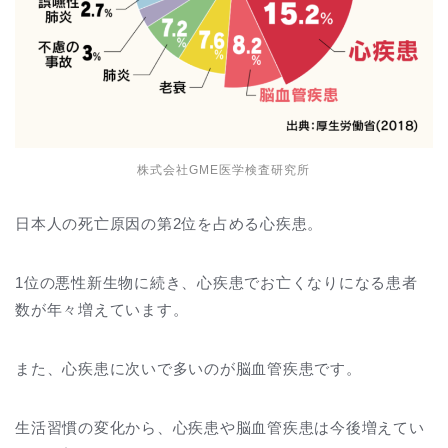
株式会社GME医学検査研究所
日本人の死亡原因の第2位を占める心疾患。
1位の悪性新生物に続き、心疾患でお亡くなりになる患者
数が年々増えています。
また、心疾患に次いで多いのが脳血管疾患です。
生活習慣の変化から、心疾患や脳血管疾患は今後増えてい