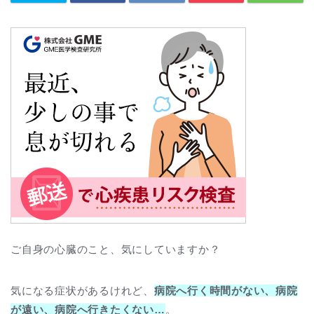
ご自身の心臓のこと、気にしていますか？
気になる症状があるけれど、
病院へ行く時間がない、病院
が遠い、病院へ行きたくない…
。