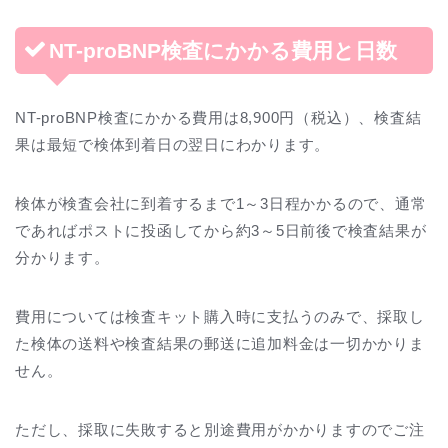
NT-proBNP検査にかかる費用と日数
NT-proBNP検査にかかる費用は8,900円（税込）、検査結
果は最短で検体到着日の翌日にわかります。
検体が検査会社に到着するまで1～3日程かかるので、通常
であればポストに投函してから約3～5日前後で検査結果が
分かります。
費用については検査キット購入時に支払うのみで、採取し
た検体の送料や検査結果の郵送に追加料金は一切かかりま
せん。
ただし、採取に失敗すると別途費用がかかりますのでご注