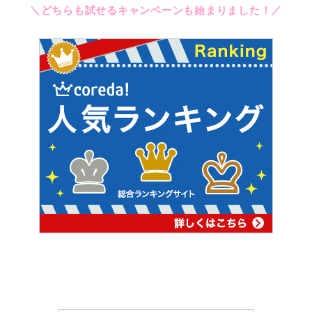
＼どちらも試せるキャンペーンも始まりました！／