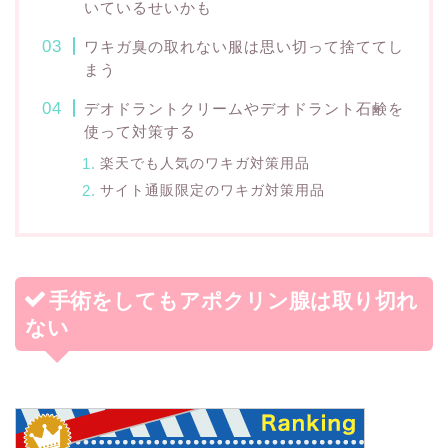
いているせいかも
ワキガ臭の取れない服は思い切って捨ててし
まう
デオドラントクリームやデオドラント石鹸を
使って対策する
楽天でも人気のワキガ対策用品
サイト通販限定のワキガ対策用品
手術をしてもアポクリン腺は取り切れ
ない