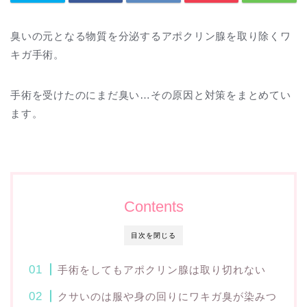
臭いの元となる物質を分泌するアポクリン腺を取り除くワ
キガ手術。
手術を受けたのにまだ臭い…その原因と対策をまとめてい
ます。
Contents
目次を閉じる
手術をしてもアポクリン腺は取り切れない
クサいのは服や身の回りにワキガ臭が染みつ