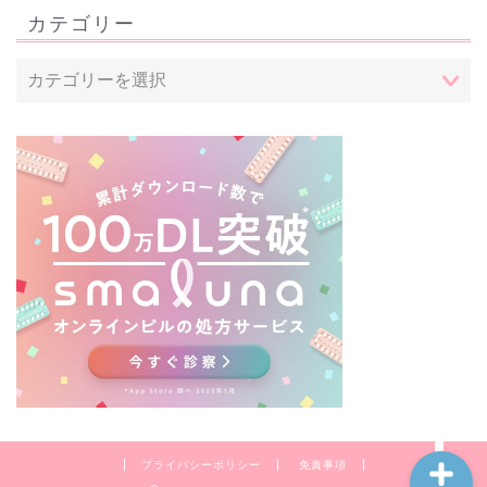
カテゴリー
トップページ
看護師転職
治験について
体の気になること
プライバシーポリシー
免責事項