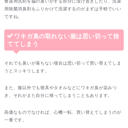
食器用洗剤を脇の臭いがする部分に浸け置きしたり、洗濯
用除菌消臭剤をふりかけて洗濯するのがまずは手軽でいい
ですね。
ワキガ臭の取れない服は思い切って捨
ててしまう
それでも臭いが落ちない場合は思い切って買い替えてしま
うとスッキリします。
また、服以外でも寝具やタオルなどにワキガ臭が染みつ
き、それがまた自分に移ってしまうこともあります。
高価なものでなければ、心機一転、買い替えてしまうのが
一番です。