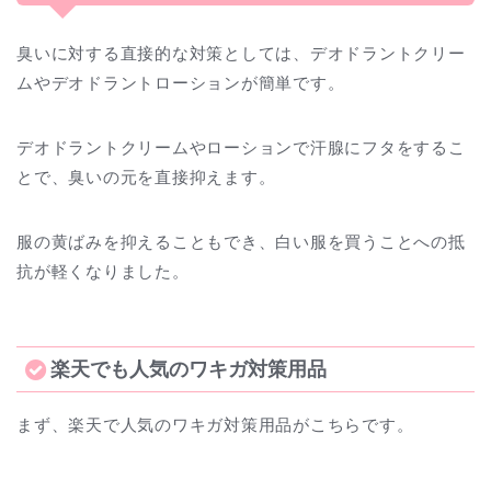
臭いに対する直接的な対策としては、デオドラントクリー
ムやデオドラントローションが簡単です。
デオドラントクリームやローションで汗腺にフタをするこ
とで、臭いの元を直接抑えます。
服の黄ばみを抑えることもでき、白い服を買うことへの抵
抗が軽くなりました。
楽天でも人気のワキガ対策用品
まず、楽天で人気のワキガ対策用品がこちらです。