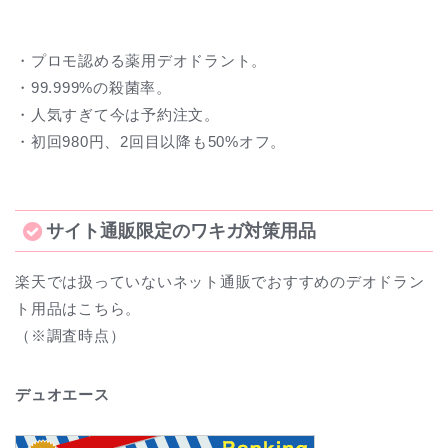
・プロモ認める薬用デオドラント。
・99.999%の殺菌率。
・人気すぎて今は予約注文。
・初回980円、2回目以降も50%オフ。
サイト通販限定のワキガ対策用品
楽天では扱っていないネット通販でおすすめのデオドラン
ト用品はこちら。
（※調査時点）
デュオエース