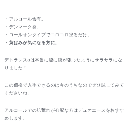
・アルコール含有。
・デンマーク発。
・ロールオンタイプでコロコロ塗るだけ。
・
黄ばみが気になる方に
。
デトランスαは本当に脇に膜が張ったようにサラサラにな
りました！
この価格で入手できるのは今のうちなのでぜひ試してみて
くださいね。
アルコールでの肌荒れが心配な方はデュオエース
をおすす
めします。