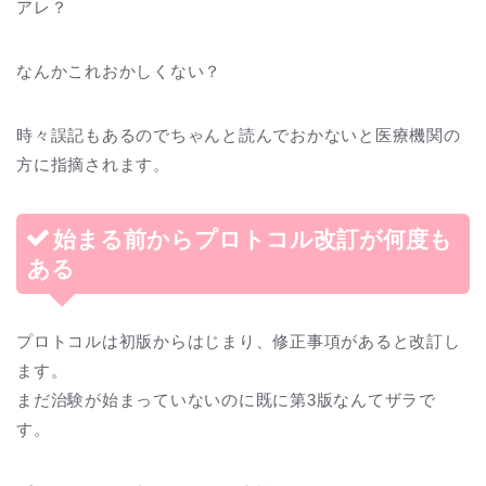
アレ？
なんかこれおかしくない？
時々誤記もあるのでちゃんと読んでおかないと医療機関の
方に指摘されます。
始まる前からプロトコル改訂が何度も
ある
プロトコルは初版からはじまり、修正事項があると改訂し
ます。
まだ治験が始まっていないのに既に第3版なんてザラで
す。