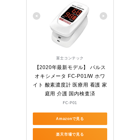
富士コンテック
【2020年最新モデル】 パルス
オキシメータ FC-P01/W ホワ
イト 酸素濃度計 医療用 看護 家
庭用 介護 国内検査済
FC-P01
Amazonで見る
楽天市場で見る