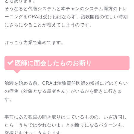
ともあります。
そうなると代替システムと本チャンのシステム両方のトレ
ーニングをCRAは受けねばならず、治験開始の忙しい時期
にさらにやることが増えてしまうのです。
けっこう力業で進めてます。
医師に面会したものお断り
治験を始める前、CRAは治験責任医師の候補にどのくらい
の症例（対象となる患者さん）がいるかを聞きに行きま
す。
事前にある程度の聞き取りはしているものの、いざ訪問し
たら「うちではやれないよ」とお断りになるパターンも。
空振りもけっこうあります。