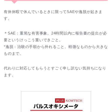
有休休暇で休んでいるときに限ってSAEや逸脱が起きま
す。
＊SAE：重篤な有害事象。24時間以内に報告書の提出が必
要というけっこう重いできごと。
*逸脱：治験の手順から外れること。軽微なものから大きな
ものまで。
代わりに対応してもらうとすごく申し訳ない気持ちになり
ます。