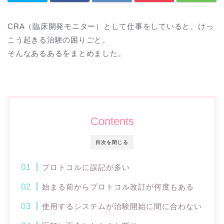
CRA（臨床開発モニター）として仕事をしていると、けっ
こう起きる治験の困りごと。
そんなあるあるをまとめました。
Contents
目次を閉じる
プロトコルに誤記が多い
始まる前からプロトコル改訂が何度もある
使用するシステムが治験開始に間に合わない