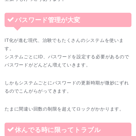
パスワード管理が大変
IT化が進む現代、治験でもたくさんのシステムを使いま
す。
システムごとにID、パスワードを設定する必要があるので
パスワードがどんどん増えていきます。
しかもシステムごとにパスワードの更新時期が微妙にずれ
るのでこんがらがってきます。
たまに間違い回数の制限を超えてロックがかかります。
休んでる時に限ってトラブル