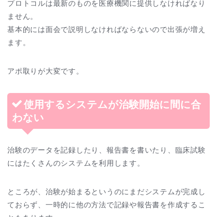
プロトコルは最新のものを医療機関に提供しなければなり
ません。
基本的には面会で説明しなければならないので出張が増え
ます。
アポ取りが大変です。
使用するシステムが治験開始に間に合
わない
治験のデータを記録したり、報告書を書いたり、臨床試験
にはたくさんのシステムを利用します。
ところが、治験が始まるというのにまだシステムが完成し
ておらず、一時的に他の方法で記録や報告書を作成するこ