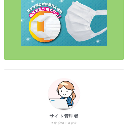
サイト管理者
医療系WEB運営者