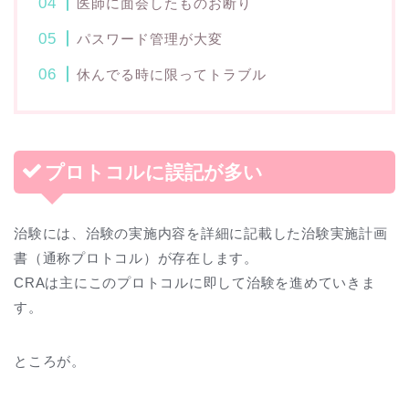
医師に面会したものお断り
パスワード管理が大変
休んでる時に限ってトラブル
プロトコルに誤記が多い
治験には、治験の実施内容を詳細に記載した治験実施計画
書（通称プロトコル）が存在します。
CRAは主にこのプロトコルに即して治験を進めていきま
す。
ところが。