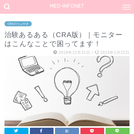
MED-INFONET
CRAのつぶやき
治験あるある（CRA版）｜モニター
はこんなことで困ってます！
2018年12月31日
/
2019年1月22日